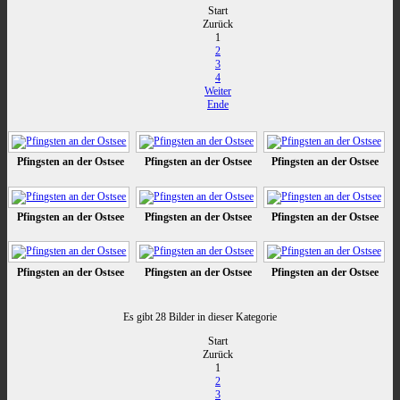
Start
Zurück
1
2
3
4
Weiter
Ende
Pfingsten an der Ostsee
Pfingsten an der Ostsee
Pfingsten an der Ostsee
Pfingsten an der Ostsee
Pfingsten an der Ostsee
Pfingsten an der Ostsee
Pfingsten an der Ostsee
Pfingsten an der Ostsee
Pfingsten an der Ostsee
Es gibt 28 Bilder in dieser Kategorie
Start
Zurück
1
2
3